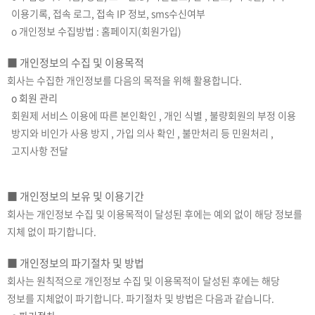
이용기록, 접속 로그, 접속 IP 정보, sms수신여부
ο 개인정보 수집방법 : 홈페이지(회원가입)
■ 개인정보의 수집 및 이용목적
회사는 수집한 개인정보를 다음의 목적을 위해 활용합니다.
ο 회원 관리
회원제 서비스 이용에 따른 본인확인 , 개인 식별 , 불량회원의 부정 이용
방지와 비인가 사용 방지 , 가입 의사 확인 , 불만처리 등 민원처리 ,
고지사항 전달
■ 개인정보의 보유 및 이용기간
회사는 개인정보 수집 및 이용목적이 달성된 후에는 예외 없이 해당 정보를
지체 없이 파기합니다.
■ 개인정보의 파기절차 및 방법
회사는 원칙적으로 개인정보 수집 및 이용목적이 달성된 후에는 해당
정보를 지체없이 파기합니다. 파기절차 및 방법은 다음과 같습니다.