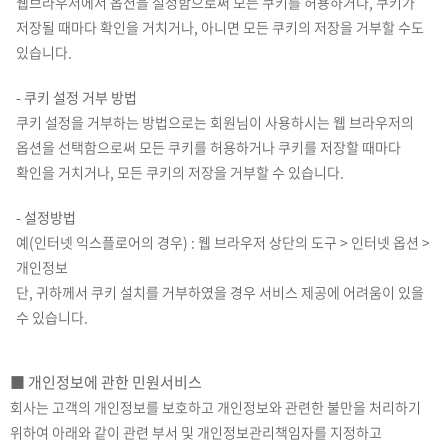
웹브라우저에서 옵션을 설정함으로써 모든 쿠키를 허용하거나, 쿠키가
저장될 때마다 확인을 거치거나, 아니면 모든 쿠키의 저장을 거부할 수도
있습니다.
- 쿠키 설정 거부 방법
쿠키 설정을 거부하는 방법으로는 회원님이 사용하시는 웹 브라우저의
옵션을 선택함으로써 모든 쿠키를 허용하거나 쿠키를 저장할 때마다
확인을 거치거나, 모든 쿠키의 저장을 거부할 수 있습니다.
- 설정방법
예(인터넷 익스플로어의 경우) : 웹 브라우저 상단의 도구 > 인터넷 옵션 >
개인정보
단, 귀하께서 쿠키 설치를 거부하였을 경우 서비스 제공에 어려움이 있을
수 있습니다.
■ 개인정보에 관한 민원서비스
회사는 고객의 개인정보를 보호하고 개인정보와 관련한 불만을 처리하기
위하여 아래와 같이 관련 부서 및 개인정보관리책임자를 지정하고