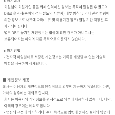
ο 파기절차
회원님이 회원가입 등을 위해 입력하신 정보는 목적이 달성된 후 별도의
DB로 옮겨져(종이의 경우 별도의 서류함) 내부 방침 및 기타 관련 법령에
의한 정보보호 사유에 따라(보유 및 이용기간 참조) 일정 기간 저장된 후
파기되어집니다.
별도 DB로 옮겨진 개인정보는 법률에 의한 경우가 아니고서는
보유되어지는 이외의 다른 목적으로 이용되지 않습니다.
ο 파기방법
- 전자적 파일형태로 저장된 개인정보는 기록을 재생할 수 없는 기술적
방법을 사용하여 삭제합니다.
■ 개인정보 제공
회사는 이용자의 개인정보를 원칙적으로 외부에 제공하지 않습니다. 다만,
아래의 경우에는 예외로 합니다.
회사는 이용자의 개인정보를 원칙적으로 외부에 제공하지 않습니다. 다만,
아래의 경우에는 예외로 합니다.
- 법령의 규정에 의거하거나, 수사 목적으로 법령에 정해진 절차와 방법에