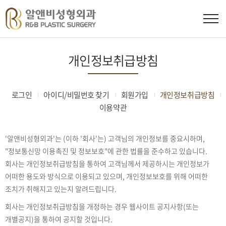
개인정보취급방침
로그인
아이디/비밀번호 찾기
회원가입
개인정보취급방침
이용약관
'알앤비성형외과'는 (이하 '회사'는) 고객님의 개인정보를 중요시하며,
"정보통신망 이용촉진 및 정보보호"에 관한 법률을 준수하고 있습니다.
회사는 개인정보취급방침을 통하여 고객님께서 제공하시는 개인정보가
어떠한 용도와 방식으로 이용되고 있으며, 개인정보보호를 위해 어떠한
조치가 취해지고 있는지 알려드립니다.
회사는 개인정보취급방침을 개정하는 경우 웹사이트 공지사항(또는
개별공지)을 통하여 공지할 것입니다.