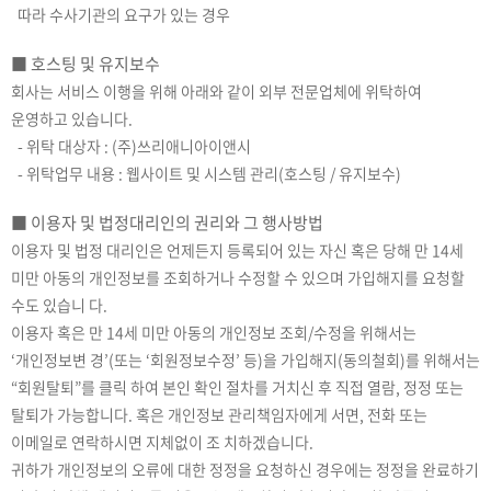
따라 수사기관의 요구가 있는 경우
■ 호스팅 및 유지보수
회사는 서비스 이행을 위해 아래와 같이 외부 전문업체에 위탁하여
운영하고 있습니다.
- 위탁 대상자 : (주)쓰리애니아이앤시
- 위탁업무 내용 : 웹사이트 및 시스템 관리(호스팅 / 유지보수)
■ 이용자 및 법정대리인의 권리와 그 행사방법
이용자 및 법정 대리인은 언제든지 등록되어 있는 자신 혹은 당해 만 14세
미만 아동의 개인정보를 조회하거나 수정할 수 있으며 가입해지를 요청할
수도 있습니 다.
이용자 혹은 만 14세 미만 아동의 개인정보 조회/수정을 위해서는
‘개인정보변 경’(또는 ‘회원정보수정’ 등)을 가입해지(동의철회)를 위해서는
“회원탈퇴”를 클릭 하여 본인 확인 절차를 거치신 후 직접 열람, 정정 또는
탈퇴가 가능합니다. 혹은 개인정보 관리책임자에게 서면, 전화 또는
이메일로 연락하시면 지체없이 조 치하겠습니다.
귀하가 개인정보의 오류에 대한 정정을 요청하신 경우에는 정정을 완료하기