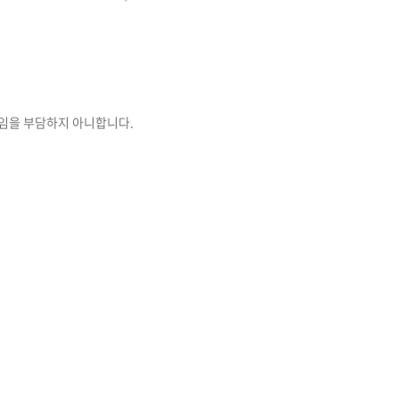
책임을 부담하지 아니합니다.