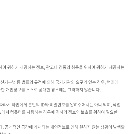
위하여 귀하가 제공하는 정보, 광고나 경품의 취득을 위하여 귀하가 제공하는
통신기본법 등 법률의 규정에 의해 국가기관의 요구가 있는 경우, 범죄에
공한 개인정보를 스스로 공개한 경우에는 그러하지 않습니다.
 따라서 타인에게 본인의 ID와 비밀번호를 알려주어서는 아니 되며, 작업
장소에서 컴퓨터를 사용하는 경우에 귀하의 정보의 보호를 위하여 필요한
니다. 공개적인 공간에 게재되는 개인정보로 인해 원하지 않는 상황이 발행할