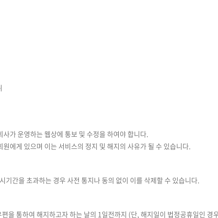
위
즉시 회사가 운영하는 웹상에 통보 및 수정을 하여야 합니다.
회원에게 있으며 이는 서비스의 정지 및 해지의 사유가 될 수 있습니다.
시기간을 초과하는 경우 사전 통지나 동의 없이 이를 삭제할 수 있습니다.
편을 통하여 해지하고자 하는 날의 1일전까지 (단, 해지일이 법정공휴일인 경우