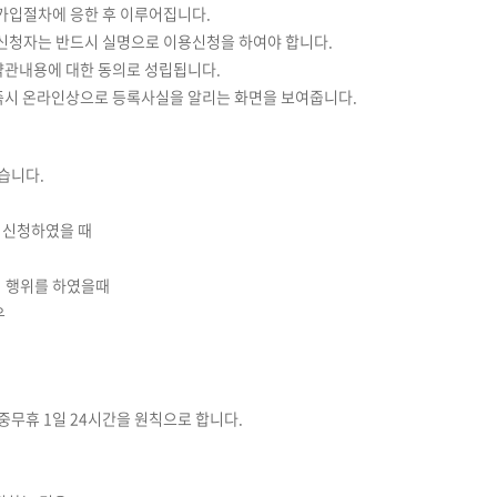
 가입절차에 응한 후 이루어집니다.
이용신청자는 반드시 실명으로 이용신청을 하여야 합니다.
약관내용에 대한 동의로 성립됩니다.
 즉시 온라인상으로 등록사실을 알리는 화면을 보여줍니다.
습니다.
 신청하였을 때
의 행위를 하였을때
우
중무휴 1일 24시간을 원칙으로 합니다.
.