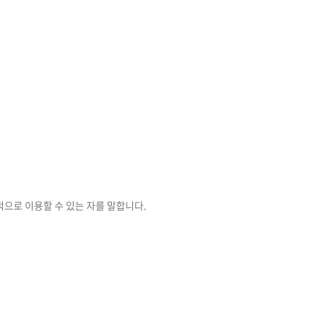
적으로 이용할 수 있는 자를 말합니다.