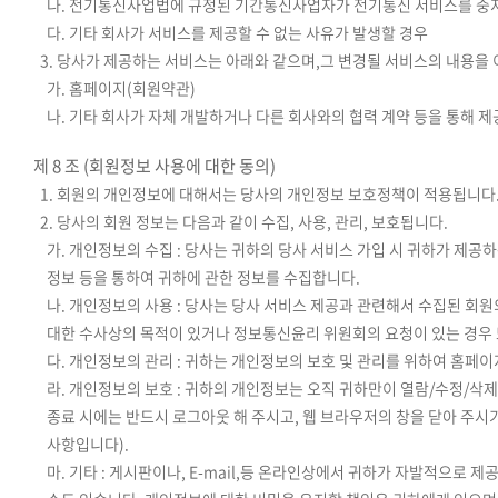
나. 전기통신사업법에 규정된 기간통신사업자가 전기통신 서비스를 중
다. 기타 회사가 서비스를 제공할 수 없는 사유가 발생할 경우
3. 당사가 제공하는 서비스는 아래와 같으며,그 변경될 서비스의 내용을
가. 홈페이지(회원약관)
나. 기타 회사가 자체 개발하거나 다른 회사와의 협력 계약 등을 통해 
제 8 조 (회원정보 사용에 대한 동의)
1. 회원의 개인정보에 대해서는 당사의 개인정보 보호정책이 적용됩니다
2. 당사의 회원 정보는 다음과 같이 수집, 사용, 관리, 보호됩니다.
가. 개인정보의 수집 : 당사는 귀하의 당사 서비스 가입 시 귀하가 제
정보 등을 통하여 귀하에 관한 정보를 수집합니다.
나. 개인정보의 사용 : 당사는 당사 서비스 제공과 관련해서 수집된 회
대한 수사상의 목적이 있거나 정보통신윤리 위원회의 요청이 있는 경우 
다. 개인정보의 관리 : 귀하는 개인정보의 보호 및 관리를 위하여 홈페
라. 개인정보의 보호 : 귀하의 개인정보는 오직 귀하만이 열람/수정/삭제
종료 시에는 반드시 로그아웃 해 주시고, 웹 브라우저의 창을 닫아 주
사항입니다).
마. 기타 : 게시판이나, E-mail,등 온라인상에서 귀하가 자발적으