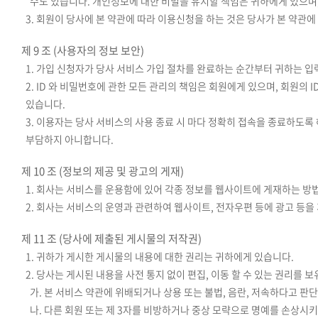
수도 있습니다. 개인정보에 대한 비밀을 유지할 책임은 귀하에게 있으며
3. 회원이 당사에 본 약관에 따라 이용신청을 하는 것은 당사가 본 약관
제 9 조 (사용자의 정보 보안)
1. 가입 신청자가 당사 서비스 가입 절차를 완료하는 순간부터 귀하는 
2. ID 와 비밀번호에 관한 모든 관리의 책임은 회원에게 있으며, 회원
있습니다.
3. 이용자는 당사 서비스의 사용 종료 시 마다 정확히 접속을 종료하도록
부담하지 아니합니다.
제 10 조 (정보의 제공 및 광고의 게재)
1. 회사는 서비스를 운용함에 있어 각종 정보를 웹사이트에 게재하는 방
2. 회사는 서비스의 운영과 관련하여 웹사이트, 전자우편 등에 광고 등을
제 11 조 (당사에 제출된 게시물의 저작권)
1. 귀하가 게시한 게시물의 내용에 대한 권리는 귀하에게 있습니다.
2. 당사는 게시된 내용을 사전 통지 없이 편집, 이동 할 수 있는 권리를 
가. 본 서비스 약관에 위배되거나 상용 또는 불법, 음란, 저속하다고 판
나. 다른 회원 또는 제 3자를 비방하거나 중상 모략으로 명예를 손상시