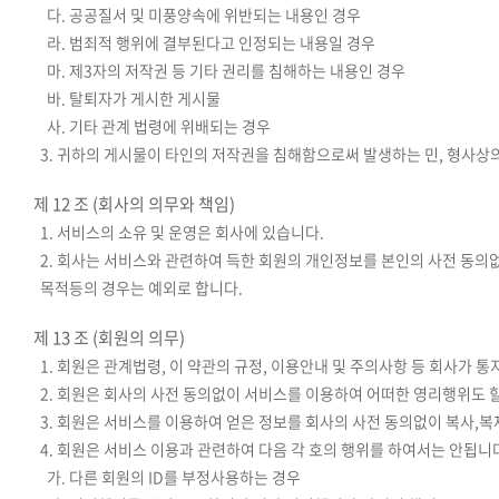
다. 공공질서 및 미풍양속에 위반되는 내용인 경우
라. 범죄적 행위에 결부된다고 인정되는 내용일 경우
마. 제3자의 저작권 등 기타 권리를 침해하는 내용인 경우
바. 탈퇴자가 게시한 게시물
사. 기타 관계 법령에 위배되는 경우
3. 귀하의 게시물이 타인의 저작권을 침해함으로써 발생하는 민, 형사상
제 12 조 (회사의 의무와 책임)
1. 서비스의 소유 및 운영은 회사에 있습니다.
2. 회사는 서비스와 관련하여 득한 회원의 개인정보를 본인의 사전 동의없
목적등의 경우는 예외로 합니다.
제 13 조 (회원의 의무)
1. 회원은 관계법령, 이 약관의 규정, 이용안내 및 주의사항 등 회사가
2. 회원은 회사의 사전 동의없이 서비스를 이용하여 어떠한 영리행위도 할
3. 회원은 서비스를 이용하여 얻은 정보를 회사의 사전 동의없이 복사,복
4. 회원은 서비스 이용과 관련하여 다음 각 호의 행위를 하여서는 안됩니
가. 다른 회원의 ID를 부정사용하는 경우