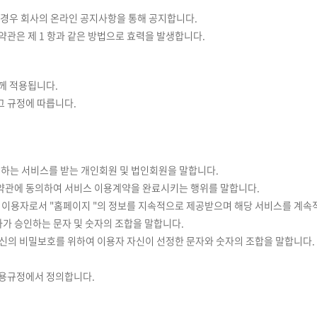
을 경우 회사의 온라인 공지사항을 통해 공지합니다.
약관은 제 1 항과 같은 방법으로 효력을 발생합니다.
함께 적용됩니다.
그 규정에 따릅니다.
제공하는 서비스를 받는 개인회원 및 법인회원을 말합니다.
본 약관에 동의하여 서비스 이용계약을 완료시키는 행위를 말합니다.
한 이용자로서 "홈페이지 "의 정보를 지속적으로 제공받으며 해당 서비스를 계속
사가 승인하는 문자 및 숫자의 조합을 말합니다.
자신의 비밀보호를 위하여 이용자 자신이 선정한 문자와 숫자의 조합을 말합니다.
 이용규정에서 정의합니다.