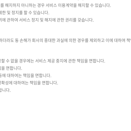
 이를 해지하지 아니하는 경우 서비스 이용계약을 해지할 수 있습니다.
한 및 정지를 할 수 있습니다.
위에 관하여 서비스 정지 및 해지에 관한 권리를 갖습니다.
더라도 동 손해가 회사의 중대한 과실에 의한 경우를 제외하고 이에 대하여 
할 수 없을 경우에는 서비스 제공 중지에 관한 책임을 면합니다.
임을 면합니다.
해등에 대하여는 책임을 면합니다.
정확성에 대하여는 책임을 면합니다.
합니다.