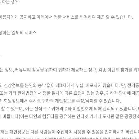
지하는 경우
 이용자에게 공지하고 아래에서 정한 서비스를 변경하여 제공 할 수 있습니다.
제공하는 일체의 서비스
.
공하는 정보, 커뮤니티 활동을 위하여 귀하가 제공하는 정보, 각종 이벤트 참가를 
원의 신상정보를 본인의 승낙 없이 제3자에게 누설, 배포하지 않습니다. 단, 전기
또는 기타 관계법령에서 정한 절차에 따른 요청이 있는 경우, 귀하가 당사에 제
이지 회원정보에서 수시로 귀하의 개인정보를 수정/삭제할 수 있습니다.
 할 수 있으며, 이는 전적으로 귀하의ID와 비밀번호에 의해 관리되고 있습니다.
시기 바랍니다(이는 타인과 컴퓨터를 공유하는 인터넷 카페나 도서관 같은 공공
로 제공하는 개인정보는 다른 사람들이 수집하여 사용할 수 있음을 인지하시기 바랍