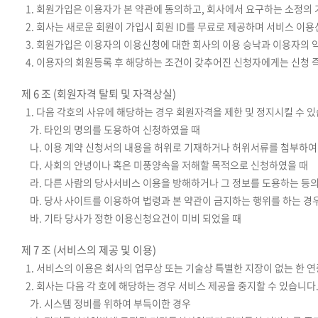
1. 회원가입은 이용자가 본 약관에 동의하고, 회사에서 요구하는 소정의
2. 회사는 새로운 회원이 가입시 회원 ID를 무료로 제공하며 서비스 
3. 회원가입은 이용자의 이용신청에 대한 회사의 이용 승낙과 이용자의 
4. 이용자의 회원등록 후 해당하는 조건이 갖추어진 신청자에게는 신청
제 6 조 (회원자격 탈퇴 및 자격상실)
1. 다음 각호의 사유에 해당하는 경우 회원자격을 제한 및 정지시킬 수 있
가. 타인의 명의를 도용하여 신청하였을 때
나. 이용 계약 신청서의 내용을 허위로 기재하거나 허위서류를 첨부하여
다. 사회의 안녕이나 혹은 미풍양속을 저해할 목적으로 신청하였을 때
라. 다른 사람의 당사서비스 이용을 방해하거나 그 정보를 도용하는 등
마. 당사 사이트를 이용하여 법령과 본 약관이 금지하는 행위를 하는 경
바. 기타 당사가 정한 이용신청요건이 미비 되었을 때
제 7 조 (서비스의 제공 및 이용)
1. 서비스의 이용은 회사의 업무상 또는 기술상 특별한 지장이 없는 한 연
2. 회사는 다음 각 호에 해당하는 경우 서비스 제공을 중지할 수 있습니다
가. 시스템 정비를 위하여 부득이한 경우