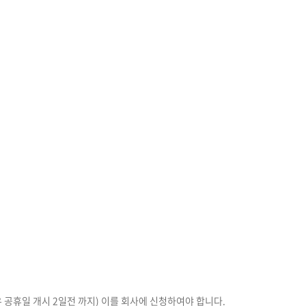
 공휴일 개시 2일전 까지) 이를 회사에 신청하여야 합니다.