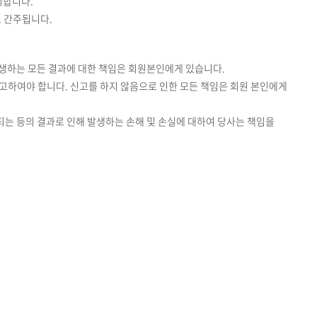
니합니다.
로 간주됩니다.
발생하는 모든 결과에 대한 책임은 회원본인에게 있습니다.
신고하여야 합니다. 신고를 하지 않음으로 인한 모든 책임은 회원 본인에게
되는 등의 결과로 인해 발생하는 손해 및 손실에 대하여 당사는 책임을