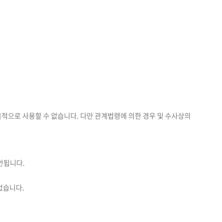
목적으로 사용할 수 없습니다. 다만 관계법령에 의한 경우 및 수사상의
안됩니다.
없습니다.