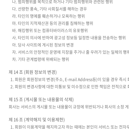
나. 범죄행위를 목적으로 하거나 기타 범죄행위와 관련된 행위
다. 선량한 풍속, 기타 사회질서를 해하는 경우
라. 타인의 명예를 훼손하거나 모욕하는 행위
마. 타인의 지적재산권 등의 권리를 침해하는 행위
바. 해킹행위 또는 컴퓨터바이러스의 유포행위
사. 타인의 의사에 반하여 광고성 정보등 일정한 내용을 전송하는 행위
아. 당사 사이트에 게시된 정보의 변경
자. 서비스의 안정적인 운영에 지장을 주거나 줄 우려가 있는 일체의 행
차. 기타 관계법령에 위배되는 행위
제 14 조 (회원 정보의 변경)
1. 회원은 회원정보의 변경(주소, E-mail Address등)이 있을 경우 
2. 회원의 변경사항에 대한 미통보 및 미수정으로 인한 책임은 전적으로 
제 15 조 (게시물 또는 내용물의 삭제)
회사는 서비스의 게시물 또는 내용물이 규정에 위반되거나 회사의 소정 게
제 16 조 (계약해지 및 이용제한)
1. 회원이 이용계약을 해지하고자 하는 때에는 본인이 서비스 또는 전자우