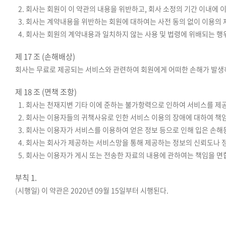
2. 회사는 회원이 이 약관의 내용을 위반하고, 회사 소정의 기간 이내에
3. 회사는 계약내용을 위반하는 회원에 대하여는 사전 동의 없이 이용의 제
4. 회사는 회원의 계약내용과 일치하지 않는 사용 및 법령에 위배되는 행
제 17 조 (손해배상)
회사는 무료로 제공되는 서비스와 관련하여 회원에게 어떠한 손해가 발생하
제 18 조 (면책 조항)
1. 회사는 천재지변 기타 이에 준하는 불가항력으로 인하여 서비스를 제공
2. 회사는 이용자들의 귀책사유로 인한 서비스 이용의 장애에 대하여 책
3. 회사는 이용자가 서비스를 이용하여 얻은 정보 등으로 인해 입은 손
4. 회사는 회사가 제공하는 서비스망을 통해 제공하는 정보의 신뢰도나 
5. 회사는 이용자가 게시 또는 전송한 자료의 내용에 관하여는 책임을 면
부칙 1.
(시행일) 이 약관은 2020년 09월 15일부터 시행된다.