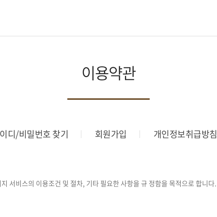
이용약관
이디/비밀번호 찾기
회원가입
개인정보취급방
지 서비스의 이용조건 및 절차, 기타 필요한 사항을 규 정함을 목적으로 합니다.