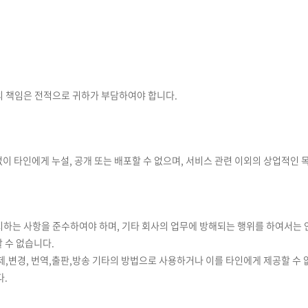
의 책임은 전적으로 귀하가 부담하여야 합니다.
이 타인에게 누설, 공개 또는 배포할 수 없으며, 서비스 관련 이외의 상업적인 
 통지하는 사항을 준수하여야 하며, 기타 회사의 업무에 방해되는 행위를 하여서는 
 수 없습니다.
제,변경, 번역,출판,방송 기타의 방법으로 사용하거나 이를 타인에게 제공할 수 
다.