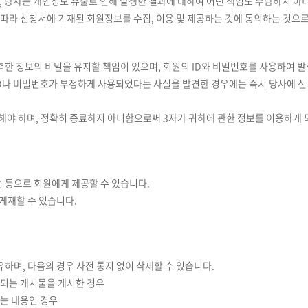
, 당사는 개인정보 유출로 인해 발생한 결과에 대하여 어떤 책임도 부담하지 아
에 따라 신청서에 기재된 회원정보를 수집, 이용 및 제공하는 것에 동의하는 것으
입력한 정보의 비밀을 유지할 책임이 있으며, 회원의 ID와 비밀번호를 사용하여 
의 ID나 비밀번호가 부정하게 사용되었다는 사실을 발견한 경우에는 즉시 당사에 
 해야 하며, 정확히 종료하지 아니함으로써 3자가 귀하에 관한 정보를 이용하게 
법 등으로 회원에게 제공할 수 있습니다.
 게재할 수 있습니다.
보유하며, 다음의 경우 사전 통지 없이 삭제할 수 있습니다.
단되는 게시물을 게시한 경우
키는 내용인 경우