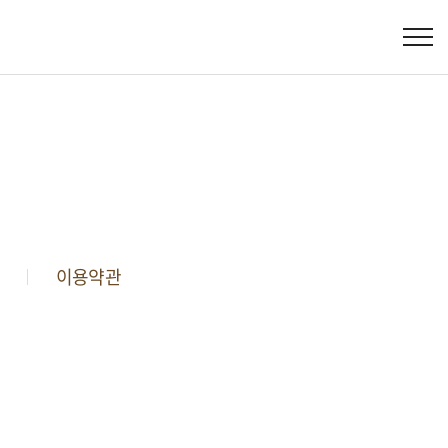
침
이용약관