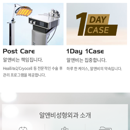
알앤비는 책임집니다.
알앤비는 집중합니다.
Heallite2/Cryocell 등 전문적인 수술 후
하루 한 케이스, 알앤비의 약속입니다.
관리 프로그램을 제공합니다.
알앤비성형외과
소개