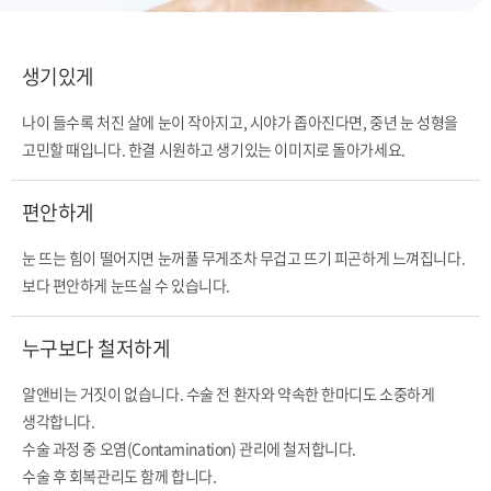
생기있게
나이 들수록 처진 살에 눈이 작아지고, 시야가 좁아진다면, 중년 눈 성형을
고민할 때입니다. 한결 시원하고 생기있는 이미지로 돌아가세요.
편안하게
눈 뜨는 힘이 떨어지면 눈꺼풀 무게조차 무겁고 뜨기 피곤하게 느껴집니다.
보다 편안하게 눈뜨실 수 있습니다.
누구보다 철저하게
알앤비는 거짓이 없습니다. 수술 전 환자와 약속한 한마디도 소중하게
생각합니다.
수술 과정 중 오염(Contamination) 관리에 철저합니다.
수술 후 회복관리도 함께 합니다.