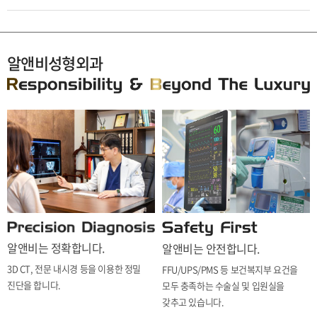
알앤비성형외과
알앤비는 정확합니다.
알앤비는 안전합니다.
3D CT, 전문 내시경 등을 이용한 정밀
FFU/UPS/PMS 등 보건복지부 요건을
진단을 합니다.
모두 충족하는 수술실 및 입원실을
갖추고 있습니다.