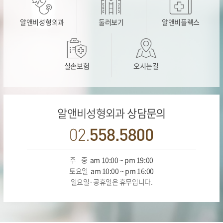
알앤비성형외과
둘러보기
알앤비플렉스
실손보험
오시는길
알앤비성형외과
상담문의
주 중
am 10:00 ~ pm 19:00
토요일
am 10:00 ~ pm 16:00
일요일·공휴일은 휴무입니다.