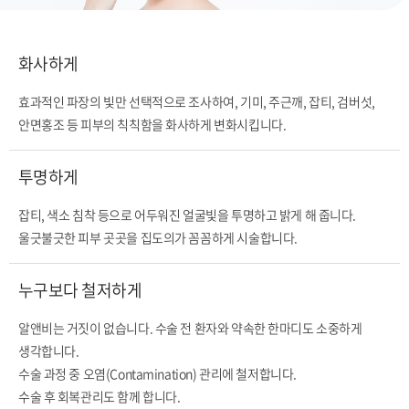
화사하게
효과적인 파장의 빛만 선택적으로 조사하여, 기미, 주근깨, 잡티, 검버섯,
안면홍조 등 피부의 칙칙함을 화사하게 변화시킵니다.
투명하게
잡티, 색소 침착 등으로 어두워진 얼굴빛을 투명하고 밝게 해 줍니다.
울긋불긋한 피부 곳곳을 집도의가 꼼꼼하게 시술합니다.
누구보다 철저하게
알앤비는 거짓이 없습니다. 수술 전 환자와 약속한 한마디도 소중하게
생각합니다.
수술 과정 중 오염(Contamination) 관리에 철저합니다.
수술 후 회복관리도 함께 합니다.