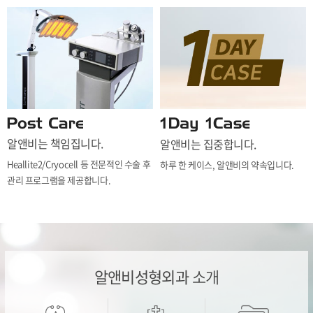
알앤비는 책임집니다.
알앤비는 집중합니다.
Heallite2/Cryocell 등 전문적인 수술 후
하루 한 케이스, 알앤비의 약속입니다.
관리 프로그램을 제공합니다.
알앤비성형외과
소개