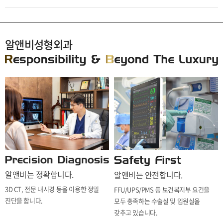
알앤비성형외과
알앤비는 정확합니다.
알앤비는 안전합니다.
3D CT, 전문 내시경 등을 이용한 정밀
FFU/UPS/PMS 등 보건복지부 요건을
진단을 합니다.
모두 충족하는 수술실 및 입원실을
갖추고 있습니다.