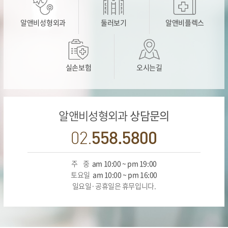
알앤비성형외과
둘러보기
알앤비플렉스
실손보험
오시는길
알앤비성형외과
상담문의
주 중
am 10:00 ~ pm 19:00
토요일
am 10:00 ~ pm 16:00
일요일·공휴일은 휴무입니다.